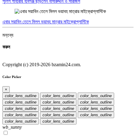
পুলিশ পাহারায় হবিগঞ্জ ছাড়লেন নাসীরুদ্দীন ও সারজিস
এবার সয়াবিন তেলে মিলল ভয়াবহ মাত্রার মাইক্রোপ্লাস্টিক
মন্তব্য
করুন
Copyright (c) 2019-2026 bzamin24.com.
Color Picker
×
color_lens_outline
color_lens_outline
color_lens_outline
color_lens_outline
color_lens_outline
color_lens_outline
color_lens_outline
color_lens_outline
color_lens_outline
color_lens_outline
color_lens_outline
color_lens_outline
color_lens_outline
color_lens_outline
wb_sunny