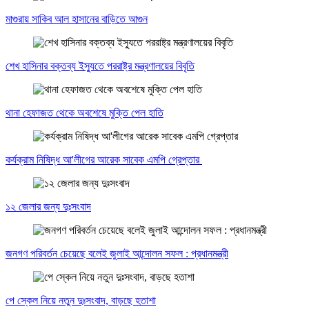
মাগুরায় সাকিব আল হাসানের বাড়িতে আগুন
শেখ হাসিনার বক্তব্য ইস্যুতে পররাষ্ট্র মন্ত্রণালয়ের বিবৃতি
থানা হেফাজত থেকে অবশেষে মুক্তি পেল হাতি
কর্যক্রাম নিষিদ্ধ আ'লীগের আরেক সাবেক এমপি গ্রেপ্তার
১২ জেলার জন্য দুঃসংবাদ
জনগণ পরিবর্তন চেয়েছে বলেই জুলাই আন্দোলন সফল : প্রধানমন্ত্রী
পে স্কেল নিয়ে নতুন দুঃসংবাদ, বাড়ছে হতাশা