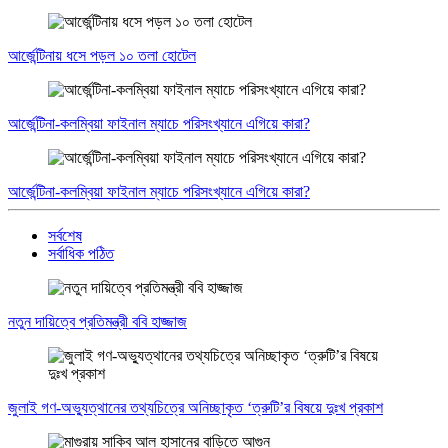
আর্জেন্টিনায় ধসে পড়ল ১০ তলা হোটেল
আর্জেন্টিনা-কলম্বিয়া ফাইনাল ম্যাচে পরিসংখ্যানে এগিয়ে কারা?
আর্জেন্টিনা-কলম্বিয়া ফাইনাল ম্যাচে পরিসংখ্যানে এগিয়ে কারা?
সর্বশেষ
সর্বাধিক পঠিত
নতুন দায়িত্বে প্রতিমন্ত্রী ববি হাজ্জাজ
জুলাই গণ-অভ্যুত্থানের তথ্যচিত্রে অনিচ্ছাকৃত ‘ত্রুটি’র বিষয়ে দুঃখ প্রকাশ