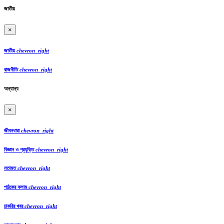
জাতীয়
×
জাতীয়
chevron_right
রাজনীতি
chevron_right
অন্যান্য
×
জীবনধারা
chevron_right
বিজ্ঞান ও প্রযুক্তি
chevron_right
মতামত
chevron_right
পাঠকের কলাম
chevron_right
চাকরির খবর
chevron_right