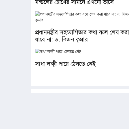
মন্ডলের চোখের সামনে এখনো ভাসে
প্রধানমন্ত্রীর সহযোগিতার কথা বলে শেষ করা
যাবে না: ড. বিজন কুমার
সাধা লক্ষ্মী পায়ে ঠেলতে নেই