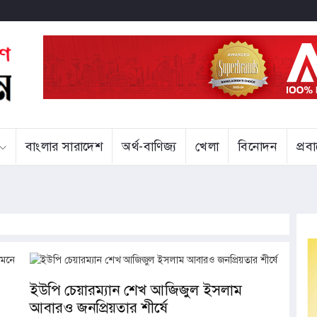
বাংলার সারাদেশ
অর্থ-বাণিজ্য
খেলা
বিনোদন
প্র
ইউপি চেয়ারম্যান শেখ আজিজুল ইসলাম
আবারও জনপ্রিয়তার শীর্ষে