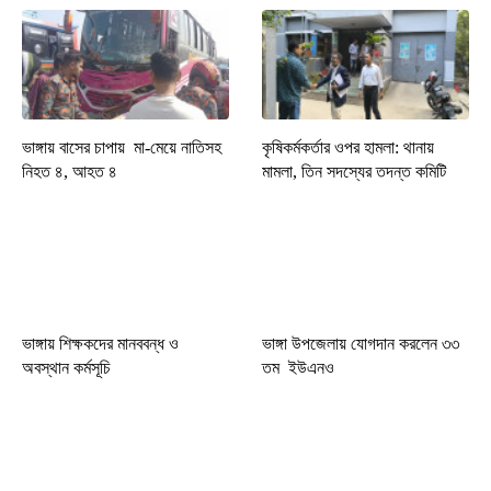
ভাঙ্গায় বাসের চাপায় মা-মেয়ে নাতিসহ
কৃষিকর্মকর্তার ওপর হামলা: থানায়
নিহত ৪, আহত ৪
মামলা, তিন সদস্যের তদন্ত কমিটি
ভাঙ্গায় শিক্ষকদের মানববন্ধ ও
ভাঙ্গা উপজেলায় যোগদান করলেন ৩৩
অবস্থান কর্মসূচি
তম ইউএনও