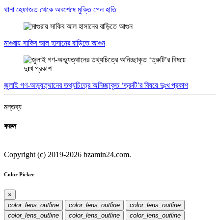
থানা হেফাজত থেকে অবশেষে মুক্তি পেল হাতি
মাগুরায় সাকিব আল হাসানের বাড়িতে আগুন
জুলাই গণ-অভ্যুত্থানের তথ্যচিত্রে অনিচ্ছাকৃত ‘ত্রুটি’র বিষয়ে দুঃখ প্রকাশ
মন্তব্য
করুন
Copyright (c) 2019-2026 bzamin24.com.
Color Picker
×
color_lens_outline
color_lens_outline
color_lens_outline
color_lens_outline
color_lens_outline
color_lens_outline