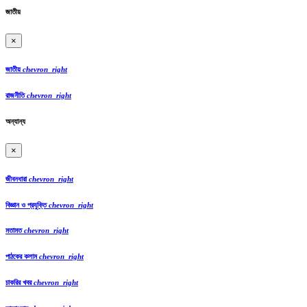
জাতীয়
×
জাতীয়
chevron_right
রাজনীতি
chevron_right
অন্যান্য
×
জীবনধারা
chevron_right
বিজ্ঞান ও প্রযুক্তি
chevron_right
মতামত
chevron_right
পাঠকের কলাম
chevron_right
চাকরির খবর
chevron_right