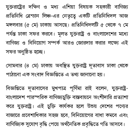
যুক্তরাষ্ট্রের দক্ষিণ ও মধ্য এশিয়া বিষয়ক সহকারী বাণিজ্য
প্রতিনিধি ব্রেন্ডান লিঞ্চ-এর নেতৃত্বে একটি প্রতিনিধিদল আজ
মঙ্গলবার (৫ মে) ঢাকায় আসছে। প্রতিনিধিদলটি ৫ থেকে ৭ মে
পর্যন্ত ঢাকা সফর করবে। মূলত যুক্তরাষ্ট্র ও বাংলাদেশের মধ্যে
বাণিজ্য ও বিনিয়োগ সম্পর্ক আরও জোরদার করার লক্ষ্যে এই
সফর অনুষ্ঠিত হচ্ছে।
সোমবার (৪ মে) ঢাকায় অবস্থিত যুক্তরাষ্ট্র দূতাবাস ঢাকা থেকে
পাঠানো এক সংবাদ বিজ্ঞপ্তিতে এ তথ্য জানানো হয়।
বিজ্ঞপ্তিতে দূতাবাসের মুখপাত্র পূর্ণিমা রাই বলেন, যুক্তরাষ্ট্র-
বাংলাদেশ পারস্পরিক বাণিজ্যচুক্তি বাস্তবায়নে অংশীদারি প্রত্যাশা
করে যুক্তরাষ্ট্র। এই চুক্তি কার্যকর হলে উভয় দেশের পণ্যের
বাজারে প্রবেশাধিকার সহজ হবে, বিনিয়োগের বাধা কমবে এবং
বাণিজ্যিক সুযোগ বৃদ্ধি পেয়ে অর্থনৈতিক প্রবৃদ্ধিতে গতি আসবে।