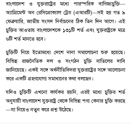
বাংলাদেশ ও যুক্তরাষ্ট্রের মধ্যে পারস্পরিক বাণিজ্যচুক্তি—
অ্যাগ্রিমেন্ট অন রেসিপ্রোক্যাল ট্রেড (এআরটি)—সই হয় গত ৯
ফেব্রুয়ারি, জাতীয় সংসদ নির্বাচনের ঠিক তিন দিন আগে। এই
চুক্তির আওতায় বাংলাদেশকে ১৩১টি শর্ত এবং যুক্তরাষ্ট্রকে মাত্র
৬টি শর্ত মানতে হবে।
চুক্তিটি নিয়ে ইতোমধ্যে দেশে নানা সমালোচনা শুরু হয়েছে।
বিভিন্ন রাজনৈতিক দল ও সংগঠন চুক্তি বাতিলের দাবি
জানিয়েছে। একই সঙ্গে অর্থনীতিবিদরা যুক্তরাষ্ট্রের সঙ্গে আলোচনা
করে একটি গ্রহণযোগ্য সমাধানের কথা বলছেন।
যদিও চুক্তিটি এখনো কার্যকর হয়নি, এরই মধ্যে চুক্তির শর্ত
অনুযায়ী বাংলাদেশ যুক্তরাষ্ট্র থেকে বিভিন্ন পণ্য কেনার চুক্তি করছে
—যা নিয়েও নতুন করে প্রশ্ন উঠেছে।