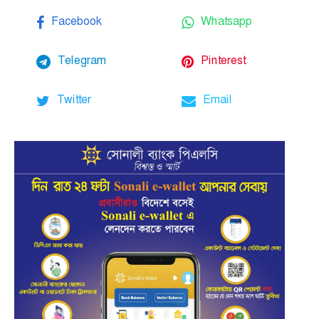
Facebook
Whatsapp
Telegram
Pinterest
Twitter
Email