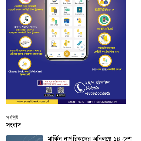
সংশ্লিষ্ট
সংবাদ
মার্কিন নাগরিকদের অবিলম্বে ১৪ দেশ