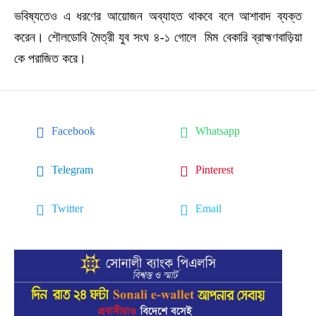
ভবিষ্যতেও এ ধরণের আয়োজন অব্যাহত থাকবে বলে আশাবাদ ব্যক্ত
করেন। শৌলডোবি মৈত্রী যুব সংঘ ৪-১ গোলে মিম বেকারি ব্রাহ্মণবাড়িয়া
কে পরাজিত করে।
Facebook
Whatsapp
Telegram
Pinterest
Twitter
Email