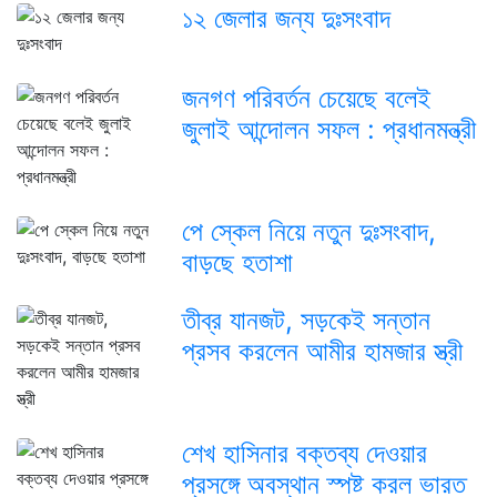
১২ জেলার জন্য দুঃসংবাদ
জনগণ পরিবর্তন চেয়েছে বলেই
জুলাই আন্দোলন সফল : প্রধানমন্ত্রী
পে স্কেল নিয়ে নতুন দুঃসংবাদ,
বাড়ছে হতাশা
তীব্র যানজট, সড়কেই সন্তান
প্রসব করলেন আমীর হামজার স্ত্রী
শেখ হাসিনার বক্তব্য দেওয়ার
প্রসঙ্গে অবস্থান স্পষ্ট করল ভারত