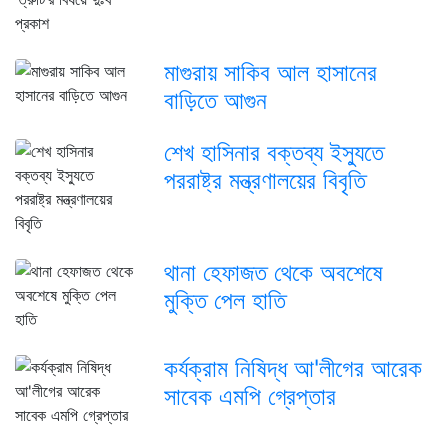
মাগুরায় সাকিব আল হাসানের
বাড়িতে আগুন
শেখ হাসিনার বক্তব্য ইস্যুতে
পররাষ্ট্র মন্ত্রণালয়ের বিবৃতি
থানা হেফাজত থেকে অবশেষে
মুক্তি পেল হাতি
কর্যক্রাম নিষিদ্ধ আ'লীগের আরেক
সাবেক এমপি গ্রেপ্তার