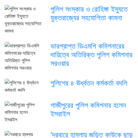
পুলিশ সংস্কার ও রোহিঙ্গা ইস্যুতে
যুক্তরাজ্যের সহযোগিতা কামনা
ভারপ্রাপ্ত ডিএমপি কমিশনারের
দায়িত্বে অতিরিক্ত পুলিশ কমিশনার
সরওয়ার
পুলিশের ৪ ঊর্ধ্বতন কর্মকর্তা বদলি
গাজীপুরের পুলিশ কমিশনার হলেন
ইসরাইল
‘দরবারে হামলায় জড়িত কাউকে ছাড়