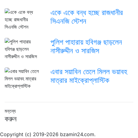
একে একে বন্ধ হচ্ছে রাজধানীর
সিএনজি স্টেশন
পুলিশ পাহারায় হবিগঞ্জ ছাড়লেন
নাসীরুদ্দীন ও সারজিস
এবার সয়াবিন তেলে মিলল ভয়াবহ
মাত্রার মাইক্রোপ্লাস্টিক
মন্তব্য
করুন
Copyright (c) 2019-2026 bzamin24.com.