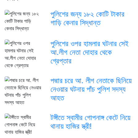
পুলিশের জন্য ১৮২ কোটি টাকার
গাড়ি কেনার সিদ্ধান্ত
পুলিশের ওপর হামলার ঘটনার সেই
আ.লীগ নেতা দোহার থেকে
গ্রেপ্তার
পদ্মার চরে আ. লীগ নেতাকে ছিনিয়ে
নেওয়ার ঘটনায় পাঁচ পুলিশ সদস্য
আহত
টঙ্গীতে স্বামীর গোপনাঙ্গ কেটে নিয়ে
থানায় হাজির স্ত্রী!