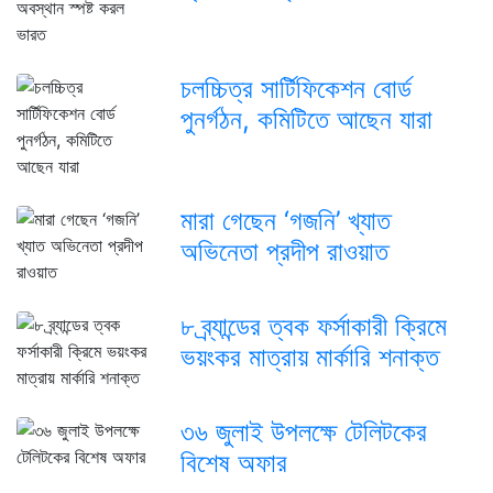
চলচ্চিত্র সার্টিফিকেশন বোর্ড
পুনর্গঠন, কমিটিতে আছেন যারা
মারা গেছেন ‘গজনি’ খ্যাত
অভিনেতা প্রদীপ রাওয়াত
৮ ব্র্যান্ডের ত্বক ফর্সাকারী ক্রিমে
ভয়ংকর মাত্রায় মার্কারি শনাক্ত
৩৬ জুলাই উপলক্ষে টেলিটকের
বিশেষ অফার