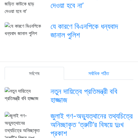
দেওয়া হবে না’
যে কারণে বিএনপিকে ধন্যবাদ
জানাল পুলিশ
সর্বশেষ
সর্বাধিক পঠিত
নতুন দায়িত্বে প্রতিমন্ত্রী ববি
হাজ্জাজ
জুলাই গণ-অভ্যুত্থানের তথ্যচিত্রে
অনিচ্ছাকৃত ‘ত্রুটি’র বিষয়ে দুঃখ
প্রকাশ