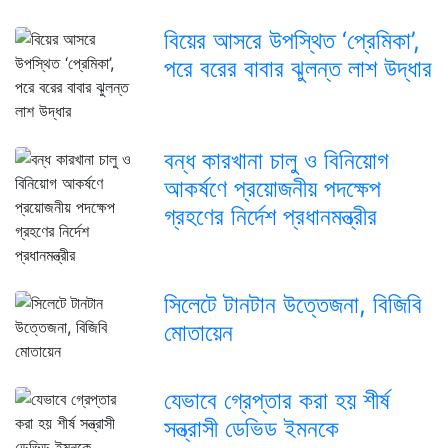
বিয়ের আসরে উপস্থিত ‘প্রেমিকা’,
পরে বরের বাবার ঝুলন্ত লাশ উদ্ধার
বন্ধ কারখানা চালু ও বিনিয়োগ
আকর্ষণে প্রয়োজনীয় পদক্ষেপ
গ্রহণের নির্দেশ প্রধানমন্ত্রীর
সিলেটে টানটান উত্তেজনা, বিজিবি
মোতায়েন
যেভাবে গ্রেপ্তার করা হয় শীর্ষ
সন্ত্রাসী ডেভিড ইমনকে