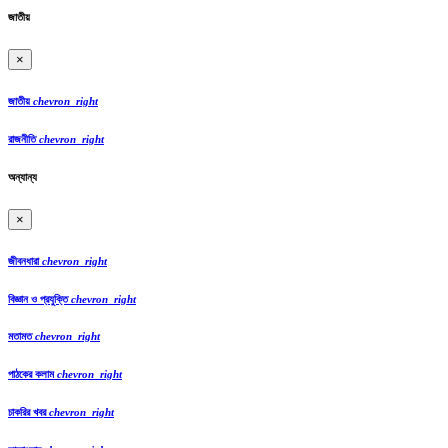
জাতীয়
×
জাতীয়
chevron_right
রাজনীতি
chevron_right
অন্যান্য
×
জীবনধারা
chevron_right
বিজ্ঞান ও প্রযুক্তি
chevron_right
মতামত
chevron_right
পাঠকের কলাম
chevron_right
চাকরির খবর
chevron_right