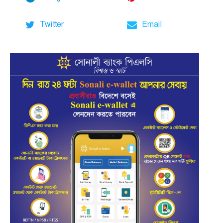
Twitter
Email