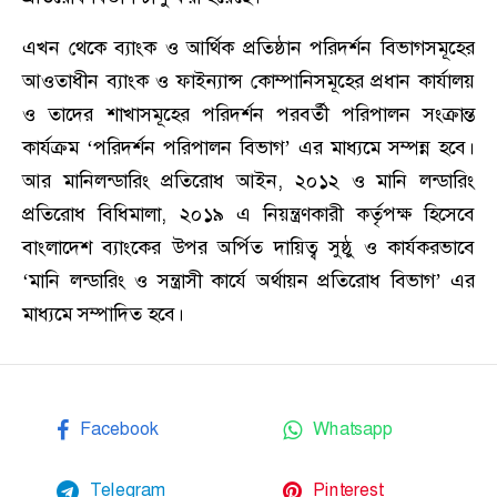
এখন থেকে ব্যাংক ও আর্থিক প্রতিষ্ঠান পরিদর্শন বিভাগসমূহের
আওতাধীন ব্যাংক ও ফাইন্যান্স কোম্পানিসমূহের প্রধান কার্যালয়
ও তাদের শাখাসমূহের পরিদর্শন পরবর্তী পরিপালন সংক্রান্ত
কার্যক্রম ‘পরিদর্শন পরিপালন বিভাগ’ এর মাধ্যমে সম্পন্ন হবে।
আর মানিলন্ডারিং প্রতিরোধ আইন, ২০১২ ও মানি লন্ডারিং
প্রতিরোধ বিধিমালা, ২০১৯ এ নিয়ন্ত্রণকারী কর্তৃপক্ষ হিসেবে
বাংলাদেশ ব্যাংকের উপর অর্পিত দায়িত্ব সুষ্ঠু ও কার্যকরভাবে
‘মানি লন্ডারিং ও সন্ত্রাসী কার্যে অর্থায়ন প্রতিরোধ বিভাগ’ এর
মাধ্যমে সম্পাদিত হবে।
Facebook
Whatsapp
Telegram
Pinterest