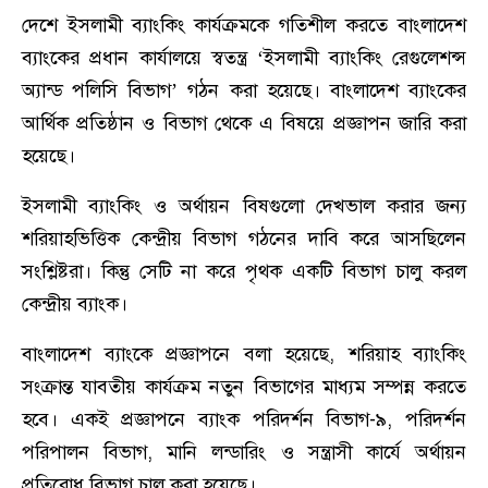
দেশে ইসলামী ব্যাংকিং কার্যক্রমকে গতিশীল করতে বাংলাদেশ
ব্যাংকের প্রধান কার্যালয়ে স্বতন্ত্র ‘ইসলামী ব্যাংকিং রেগুলেশন্স
অ্যান্ড পলিসি বিভাগ’ গঠন করা হয়েছে। বাংলাদেশ ব্যাংকের
আর্থিক প্রতিষ্ঠান ও বিভাগ থেকে এ বিষয়ে প্রজ্ঞাপন জারি করা
হয়েছে।
ইসলামী ব্যাংকিং ও অর্থায়ন বিষগুলো দেখভাল করার জন্য
শরিয়াহভিত্তিক কেন্দ্রীয় বিভাগ গঠনের দাবি করে আসছিলেন
সংশ্লিষ্টরা। কিন্তু সেটি না করে পৃথক একটি বিভাগ চালু করল
কেন্দ্রীয় ব্যাংক।
বাংলাদেশ ব্যাংকে প্রজ্ঞাপনে বলা হয়েছে, শরিয়াহ ব্যাংকিং
সংক্রান্ত যাবতীয় কার্যক্রম নতুন বিভাগের মাধ্যম সম্পন্ন করতে
হবে। একই প্রজ্ঞাপনে ব্যাংক পরিদর্শন বিভাগ-৯, পরিদর্শন
পরিপালন বিভাগ, মানি লন্ডারিং ও সন্ত্রাসী কার্যে অর্থায়ন
প্রতিরোধ বিভাগ চালু করা হয়েছে।