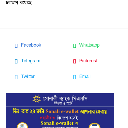
চলমান রয়েছে।
Facebook
Whatsapp
Telegram
Pinterest
Twitter
Email