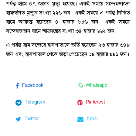
পর্যন্ত হামে ৪৭ জনের মৃত্যু হয়েছে। একই সময়ে সন্দেহভাজন
হামজনিত মৃত্যুর সংখ্যা ২২৬ জন। একই সময়ে এ পর্যন্ত নিশ্চিত
হামে আক্রান্ত হয়েছেন ৪ হাজার ৮৫৬ জন। একই সময়ে
সন্দেহভাজন হামে আক্রান্তের সংখ্যা ৩৪ হাজার ৬৬২ জন।
এ পর্যন্ত হাম সন্দেহে হাসপাতালে ভর্তি হয়েছেন ২৩ হাজার ৩৪৮
জন এবং হাসপাতাল থেকে ছাড়া পেয়েছেন ১৯ হাজার ৯৯১ জন।
Facebook
Whatsapp
Telegram
Pinterest
Twitter
Email