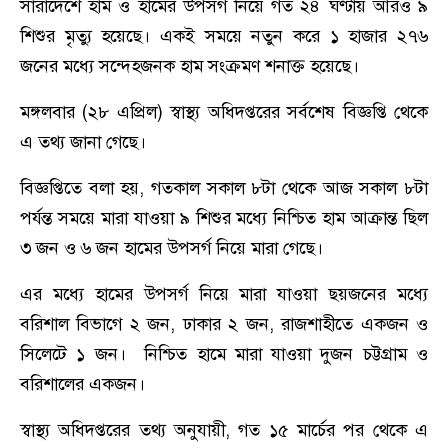
সারাদেশে হাম ও হামের উপসর্গ নিয়ে গত ২৪ ঘণ্টায় আরও ৯
শিশুর মৃত্যু হয়েছে। একই সময়ে নতুন করে ১ হাজার ২৭৬
জনের মধ্যে সন্দেহজনক হাম সংক্রমণ শনাক্ত হয়েছে।
মঙ্গলবার (২৮ এপ্রিল) স্বাস্থ্য অধিদপ্তরের সর্বশেষ বিজ্ঞপ্তি থেকে
এ তথ্য জানা গেছে।
বিজ্ঞপ্তিতে বলা হয়, গতকাল সকাল ৮টা থেকে আজ সকাল ৮টা
পর্যন্ত সময়ে মারা যাওয়া ৯ শিশুর মধ্যে নিশ্চিত হাম আক্রান্ত ছিল
৩ জন ও ৬ জন হামের উপসর্গ নিয়ে মারা গেছে।
এর মধ্যে হামের উপসর্গ নিয়ে মারা যাওয়া ছয়জনের মধ্যে
বরিশাল বিভাগে ২ জন, ঢাকার ২ জন, রাজশাহীতে একজন ও
সিলেটে ১ জন। নিশ্চিত হামে মারা যাওয়া দুজন চট্টগ্রাম ও
বরিশালের একজন।
স্বাস্থ্য অধিদপ্তরের তথ্য অনুযায়ী, গত ১৫ মার্চের পর থেকে এ