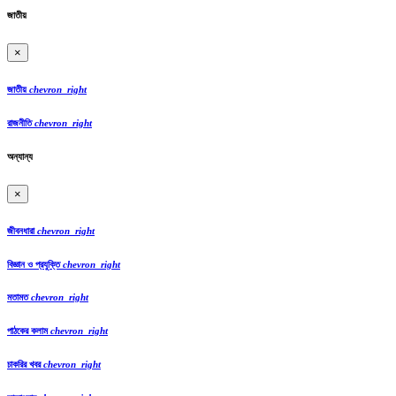
জাতীয়
×
জাতীয়
chevron_right
রাজনীতি
chevron_right
অন্যান্য
×
জীবনধারা
chevron_right
বিজ্ঞান ও প্রযুক্তি
chevron_right
মতামত
chevron_right
পাঠকের কলাম
chevron_right
চাকরির খবর
chevron_right