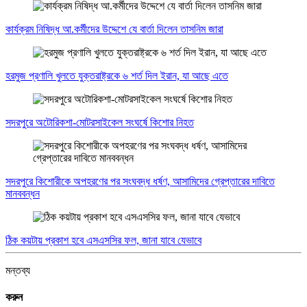
কার্যক্রম নিষিদ্ধ আ.কর্মীদের উদ্দেশে যে বার্তা দিলেন তাসনিম জারা
হরমুজ প্রণালি খুলতে যুক্তরাষ্ট্রকে ৬ শর্ত দিল ইরান, যা আছে এতে
সদরপুরে অটোরিকশা-মোটরসাইকেল সংঘর্ষে কিশোর নিহত
সদরপুরে কিশোরীকে অপহরণের পর সংঘবদ্ধ ধর্ষণ, আসামিদের গ্রেপ্তারের দাবিতে
মানববন্ধন
ঠিক কয়টায় প্রকাশ হবে এসএসসির ফল, জানা যাবে যেভাবে
মন্তব্য
করুন