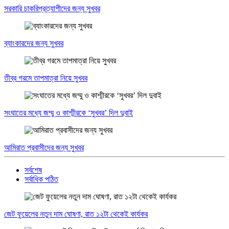
সরকারি চাকরিপ্রত্যাশীদের জন্য সুখবর
ব্যাংকারদের জন্য সুখবর
তীব্র গরমে তাপমাত্রা নিয়ে সুখবর
সংঘাতের মধ্যে জম্মু ও কাশ্মীরকে ‘সুখবর’ দিল দুবাই
আমিরাত প্রবাসীদের জন্য সুখবর
সর্বশেষ
সর্বাধিক পঠিত
জেট ফুয়েলের নতুন দাম ঘোষণা, রাত ১২টা থেকেই কার্যকর