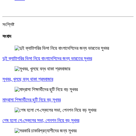
সংশ্লিষ্ট
সংবাদ
দুই ক্যাটাগরির ভিসা নিয়ে বাংলাদেশিদের জন্য ভারতের সুখবর
সুখবর, খুলছে বন্ধ থাকা শ্রমবাজার
মাদ্রাসা শিক্ষার্থীদের ছুটি নিয়ে বড় সুখবর
শেষ হলো পে-স্কেলের সভা, পেনশন নিয়ে বড় সুখবর