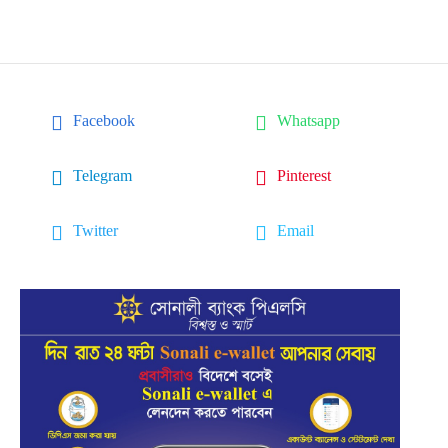
Facebook
Whatsapp
Telegram
Pinterest
Twitter
Email