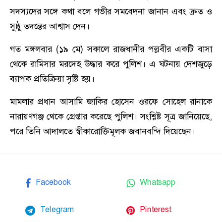
সদস্যদের সঙ্গে কথা বলে গভীর সমবেদনা জানান এবং দ্রুত ও
সুষ্ঠু তদন্তের আশ্বাস দেন।
গত মঙ্গলবার (১৯ মে) সকালে রাজধানীর পল্লবীর একটি বাসা
থেকে রামিসার মরদেহ উদ্ধার করে পুলিশ। এ ঘটনায় দেশজুড়ে
ব্যাপক প্রতিক্রিয়া সৃষ্টি হয়।
মামলার প্রধান আসামি জাকির হোসেন ওরফে সোহেল রানাকে
নারায়ণগঞ্জ থেকে গ্রেপ্তার করেছে পুলিশ। সংশ্লিষ্ট সূত্র জানিয়েছে,
পরে তিনি আদালতে স্বীকারোক্তিমূলক জবানবন্দি দিয়েছেন।
Facebook
Whatsapp
Telegram
Pinterest