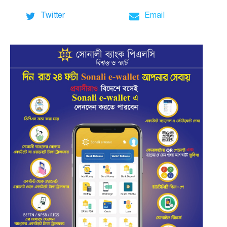
Twitter
Email