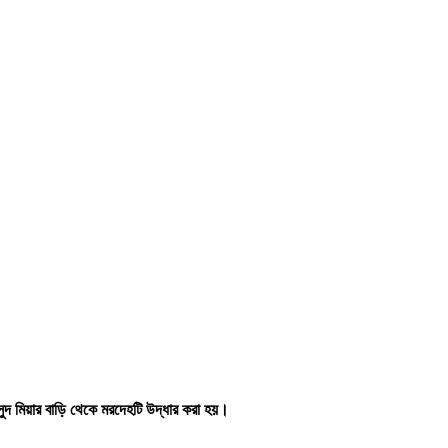
সুদ মিয়ার বাড়ি থেকে মরদেহটি উদ্ধার করা হয়।