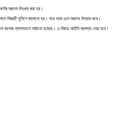
 ঝর্ণার মরদেহ উদ্ধার করা হয়।
ি জানালে বিষয়টি পুলিশে জানানো হয়। পরে তারা এসে মরদেহ উদ্ধার করে।
িকেল কলেজ হাসপাতালে পাঠানো হয়েছে। এ বিষয়ে আইনি ব্যবস্থা নেয়া হবে।