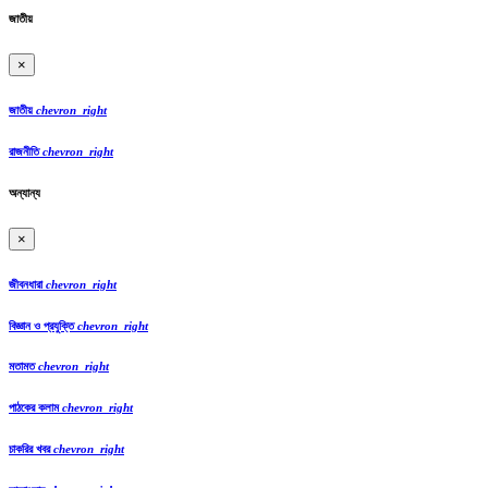
জাতীয়
×
জাতীয়
chevron_right
রাজনীতি
chevron_right
অন্যান্য
×
জীবনধারা
chevron_right
বিজ্ঞান ও প্রযুক্তি
chevron_right
মতামত
chevron_right
পাঠকের কলাম
chevron_right
চাকরির খবর
chevron_right