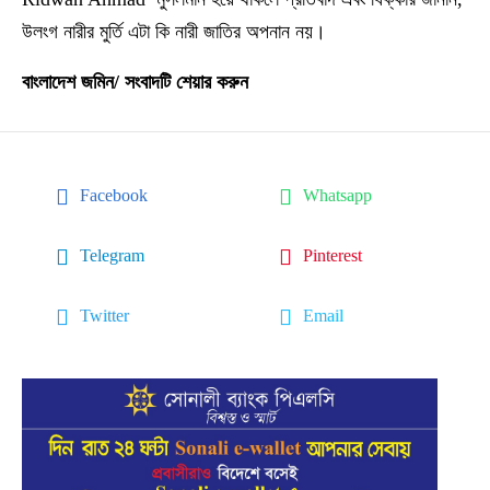
উলংগ নারীর মুর্তি এটা কি নারী জাতির অপনান নয়।
বাংলাদেশ জমিন/ সংবাদটি শেয়ার করুন
Facebook
Whatsapp
Telegram
Pinterest
Twitter
Email