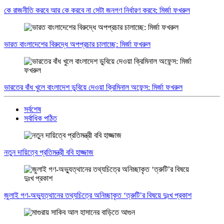
কে রাজনীতি করবে আর কে করবে না সেটা জনগণ নির্ধারণ করবে: মির্জা ফখরুল
ভারত বাংলাদেশের বিরুদ্ধে অপপ্রচার চালাচ্ছে: মির্জা ফখরুল
ভারতের বাঁধ খুলে বাংলাদেশ ডুবিয়ে দেওয়া ক্রিমিনাল অফেন্স: মির্জা ফখরুল
সর্বশেষ
সর্বাধিক পঠিত
নতুন দায়িত্বে প্রতিমন্ত্রী ববি হাজ্জাজ
জুলাই গণ-অভ্যুত্থানের তথ্যচিত্রে অনিচ্ছাকৃত ‘ত্রুটি’র বিষয়ে দুঃখ প্রকাশ