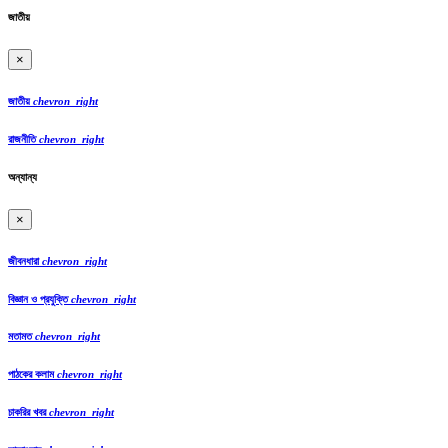
জাতীয়
×
জাতীয়
chevron_right
রাজনীতি
chevron_right
অন্যান্য
×
জীবনধারা
chevron_right
বিজ্ঞান ও প্রযুক্তি
chevron_right
মতামত
chevron_right
পাঠকের কলাম
chevron_right
চাকরির খবর
chevron_right