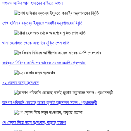
মাগুরায় সাকিব আল হাসানের বাড়িতে আগুন
শেখ হাসিনার বক্তব্য ইস্যুতে পররাষ্ট্র মন্ত্রণালয়ের বিবৃতি
থানা হেফাজত থেকে অবশেষে মুক্তি পেল হাতি
কর্যক্রাম নিষিদ্ধ আ'লীগের আরেক সাবেক এমপি গ্রেপ্তার
১২ জেলার জন্য দুঃসংবাদ
জনগণ পরিবর্তন চেয়েছে বলেই জুলাই আন্দোলন সফল : প্রধানমন্ত্রী
পে স্কেল নিয়ে নতুন দুঃসংবাদ, বাড়ছে হতাশা