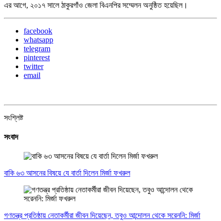
এর আগে, ২০১৭ সালে ঠাকুরগাঁও জেলা বিএনপির সম্মেলন অনুষ্ঠিত হয়েছিল।
facebook
whatsapp
telegram
pinterest
twitter
email
সংশ্লিষ্ট
সংবাদ
বাকি ৬৩ আসনের বিষয়ে যে বার্তা দিলেন মির্জা ফখরুল
গণতন্ত্র প্রতিষ্ঠায় নেতাকর্মীরা জীবন দিয়েছেন, তবুও আন্দোলন থেকে সরেননি: মির্জা