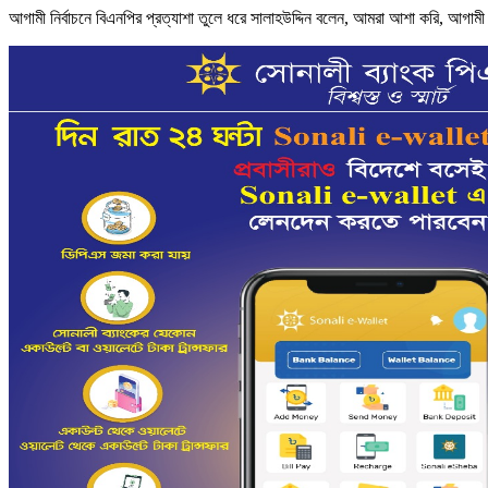
আগামী নির্বাচনে বিএনপির প্রত্যাশা তুলে ধরে সালাহউদ্দিন বলেন, আমরা আশা করি, আগামী 