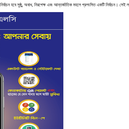
নির্বাচন হবে সুষ্ঠু, অবাধ, নিরপেক্ষ এবং আন্তর্জাতিক মহলে প্রশংসিত একটি নির্বাচন। সে