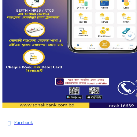
Facebook