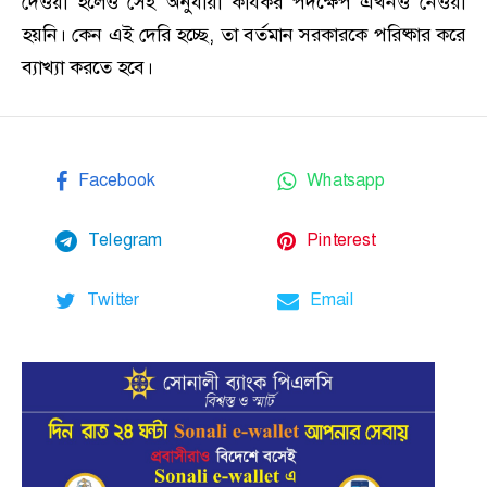
দেওয়া হলেও সেই অনুযায়ী কার্যকর পদক্ষেপ এখনও নেওয়া
হয়নি। কেন এই দেরি হচ্ছে, তা বর্তমান সরকারকে পরিষ্কার করে
ব্যাখ্যা করতে হবে।
Facebook
Whatsapp
Telegram
Pinterest
Twitter
Email