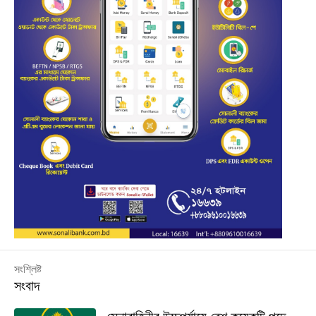
সংশ্লিষ্ট
সংবাদ