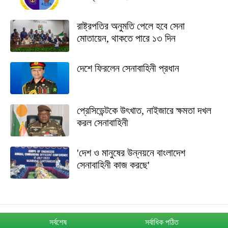
রাষ্ট্রপতির অনুমতি পেলে হবে সেনা
মোতায়েন, থাকতে পারে ১৩ দিন
দেশে ফিরলেন সেনাবাহিনী প্রধান
প্রেসিডেন্টকে উৎখাত, নাইজারে ক্ষমতা দখল
করল সেনাবাহিনী
'দেশ ও মানুষের উন্নয়নে বাংলাদেশ
সেনাবাহিনী কাজ করছে'
সর্বশেষ
সর্বাধিক পঠিত