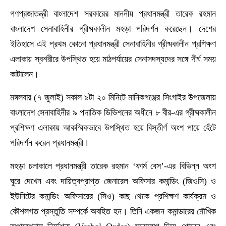
গণপ্রজাতন্ত্রী বাংলাদেশ সরকারের মাননীয় প্রধানমন্ত্রী তারেক রহমান
বাংলাদেশ সেনাবাহিনীর গ্রীষ্মকালীন মহড়া পরিদর্শন করেছেন। দেশের
ইতিহাসে এই প্রথম কোনো প্রধানমন্ত্রী সেনাবাহিনীর গ্রীষ্মকালীন প্রশিক্ষণ
এলাকায় স্বশরীরে উপস্থিত হয়ে মাঠপর্যায়ের সেনাসদস্যদের সঙ্গে দীর্ঘ সময়
কাটালেন।
মঙ্গলবার (৭ জুলাই) সকাল ৯টা ২০ মিনিটে মানিকগঞ্জের সিংগাইর উপজেলায়
বাংলাদেশ সেনাবাহিনীর ৯ পদাতিক ডিভিশনের অধীনে ৮ বীর-এর গ্রীষ্মকালীন
প্রশিক্ষণ এলাকায় আকস্মিকভাবে উপস্থিত হয়ে বিস্তীর্ণ অংশ পায়ে হেঁটে
পরিদর্শন করেন প্রধানমন্ত্রী।
মহড়া চলাকালে প্রধানমন্ত্রী তারেক রহমান ‘ফার্ম বেস’-এর বিভিন্ন অংশ
ঘুরে দেখেন এবং দায়িত্বপ্রাপ্ত জেনারেল অফিসার কমান্ডিং (জিওসি) ও
ইউনিটের কমান্ডিং অফিসারের (সিও) কাছ থেকে প্রশিক্ষণ কার্যক্রম ও
কৌশলগত প্রস্তুতি সম্পর্কে অবহিত হন। তিনি একজন কমান্ডারের মৌখিক