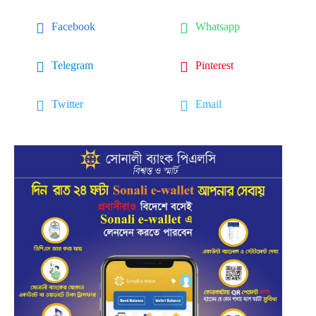
Facebook
Whatsapp
Telegram
Pinterest
Twitter
Email