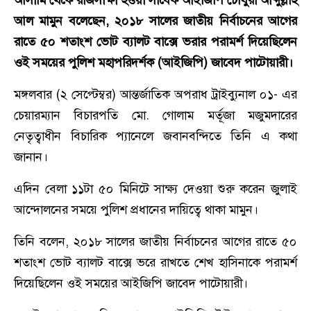
আসামি থেকে রাজসাক্ষী হওয়া সাবেক আইজিপি চৌধুরী আব্দুল্লাহ
আল মামুন বলেছেন, ২০১৮ সালের জাতীয় নির্বাচনের আগের
রাতে ৫০ শতাংশ ভোট ব্যালট বাক্সে ভরার পরামর্শ দিয়েছিলেন
ওই সময়ের পুলিশ মহাপরিদর্শক (আইজিপি) জাবেদ পাটোয়ারী।
মঙ্গলবার (২ সেপ্টেম্বর) আন্তর্জাতিক অপরাধ ট্রাইব্যুনাল ০১- এর
চেয়ারম্যান বিচারপতি মো. গোলাম মর্তূজা মজুমদারের
নেতৃত্বাধীন বিচারিক প্যানেলে জবানবন্দিতে তিনি এ কথা
জানান।
এদিন বেলা ১১টা ৫০ মিনিটে সাক্ষ্য দেওয়া শুরু করেন জুলাই
আন্দোলনের সময়ে পুলিশ প্রধানের দায়িত্বে থাকা মামুন।
তিনি বলেন, ২০১৮ সালের জাতীয় নির্বাচনের আগের রাতে ৫০
শতাংশ ভোট ব্যালট বাক্সে ভরে রাখতে শেখ হাসিনাকে পরামর্শ
দিয়েছিলেন ওই সময়ের আইজিপি জাবেদ পাটোয়ারী।