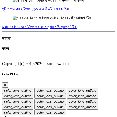
পুলিশ পাহারায় হবিগঞ্জ ছাড়লেন নাসীরুদ্দীন ও সারজিস
এবার সয়াবিন তেলে মিলল ভয়াবহ মাত্রার মাইক্রোপ্লাস্টিক
মন্তব্য
করুন
Copyright (c) 2019-2026 bzamin24.com.
Color Picker
×
color_lens_outline
color_lens_outline
color_lens_outline
color_lens_outline
color_lens_outline
color_lens_outline
color_lens_outline
color_lens_outline
color_lens_outline
color_lens_outline
color_lens_outline
color_lens_outline
color_lens_outline
color_lens_outline