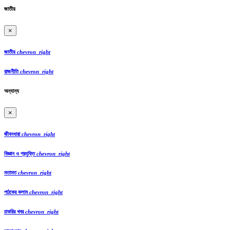
জাতীয়
×
জাতীয়
chevron_right
রাজনীতি
chevron_right
অন্যান্য
×
জীবনধারা
chevron_right
বিজ্ঞান ও প্রযুক্তি
chevron_right
মতামত
chevron_right
পাঠকের কলাম
chevron_right
চাকরির খবর
chevron_right