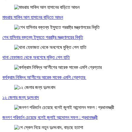
মাগুরায় সাকিব আল হাসানের বাড়িতে আগুন
শেখ হাসিনার বক্তব্য ইস্যুতে পররাষ্ট্র মন্ত্রণালয়ের বিবৃতি
থানা হেফাজত থেকে অবশেষে মুক্তি পেল হাতি
কর্যক্রাম নিষিদ্ধ আ'লীগের আরেক সাবেক এমপি গ্রেপ্তার
১২ জেলার জন্য দুঃসংবাদ
জনগণ পরিবর্তন চেয়েছে বলেই জুলাই আন্দোলন সফল : প্রধানমন্ত্রী