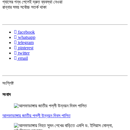
গ্যাসের গন্ধ পেলেই দ্রুত ব্যবস্থা নেওয়া
রান্নার সময় সর্বোচ্চ সতর্ক থাকা
facebook
whatsapp
telegram
pinterest
twitter
email
সংশ্লিষ্ট
সংবাদ
আলফাডাঙ্গায় জাতীয় পল্লী উন্নয়ন দিবস পালিত