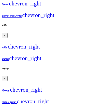
chevron_right
শিক্ষাঙ্গন
chevron_right
বাংলাদেশ জমিন স্পেশাল
জাতীয়
×
chevron_right
জাতীয়
chevron_right
রাজনীতি
অন্যান্য
×
chevron_right
জীবনধারা
chevron_right
বিজ্ঞান ও প্রযুক্তি