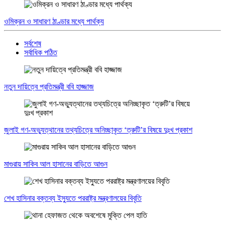
ওমিক্রন ও সাধারণ ঠাণ্ডার মধ্যে পার্থক্য
সর্বশেষ
সর্বাধিক পঠিত
নতুন দায়িত্বে প্রতিমন্ত্রী ববি হাজ্জাজ
জুলাই গণ-অভ্যুত্থানের তথ্যচিত্রে অনিচ্ছাকৃত ‘ত্রুটি’র বিষয়ে দুঃখ প্রকাশ
মাগুরায় সাকিব আল হাসানের বাড়িতে আগুন
শেখ হাসিনার বক্তব্য ইস্যুতে পররাষ্ট্র মন্ত্রণালয়ের বিবৃতি