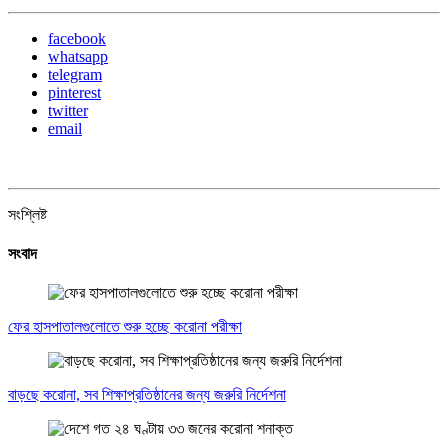
facebook
whatsapp
telegram
pinterest
twitter
email
সংশ্লিষ্ট
সংবাদ
ফের হাসপাতালগুলোতে শুরু হচ্ছে করোনা পরীক্ষা
বাড়ছে করোনা, সব শিক্ষাপ্রতিষ্ঠানের জন্য জরুরি নির্দেশনা