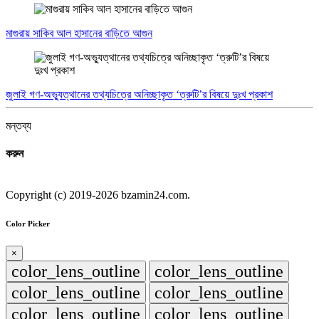
মাগুরায় সাকিব আল হাসানের বাড়িতে আগুন
জুলাই গণ-অভ্যুত্থানের তথ্যচিত্রে অনিচ্ছাকৃত ‘ত্রুটি’র বিষয়ে দুঃখ প্রকাশ
মন্তব্য
করুন
Copyright (c) 2019-2026 bzamin24.com.
Color Picker
×
color_lens_outline
color_lens_outline
color_lens_outline
color_lens_outline
color_lens_outline
color_lens_outline