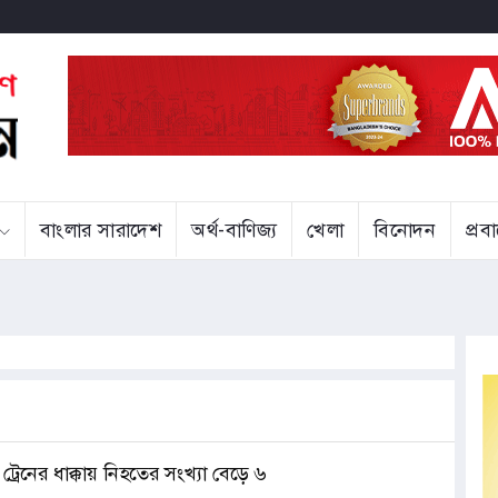
বাংলার সারাদেশ
অর্থ-বাণিজ্য
খেলা
বিনোদন
প্র
কে ট্রেনের ধাক্কায় নিহতের সংখ্যা বেড়ে ৬