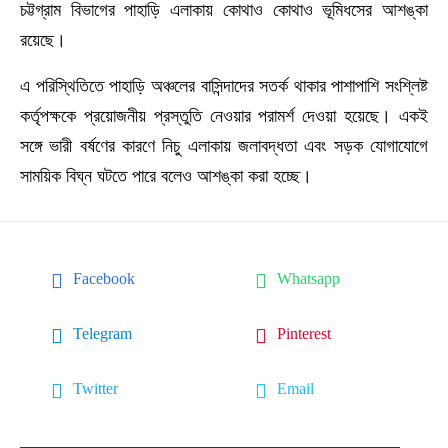
চট্টগ্রাম বিভাগের পাহাড়ি এলাকায় কোথাও কোথাও ভূমিধসের আশঙ্কা
রয়েছে।
এ পরিস্থিতিতে পাহাড়ি অঞ্চলের বাসিন্দাদের সতর্ক থাকার পাশাপাশি সংশ্লিষ্ট
কর্তৃপক্ষকে প্রয়োজনীয় প্রস্তুতি নেওয়ার পরামর্শ দেওয়া হয়েছে। একই
সঙ্গে ভারী বর্ষণের কারণে নিচু এলাকায় জলাবদ্ধতা এবং সড়ক যোগাযোগে
সাময়িক বিঘ্ন ঘটতে পারে বলেও আশঙ্কা করা হচ্ছে।
Facebook
Whatsapp
Telegram
Pinterest
Twitter
Email