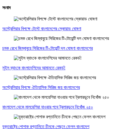
সংবাদ
অস্ট্রেলিয়ার বিপক্ষে টেস্টে বাংলাদেশের স্কোয়াড ঘোষণা
চমক রেখে জিম্বাবুয়ে সিরিজের টি-টোয়েন্টি দল ঘোষণা বাংলাদেশের
সুইস ব্যাংকে বাংলাদেশিদের আমানতে রেকর্ড!
অস্ট্রেলিয়ার বিপক্ষে ঐতিহাসিক সিরিজ জয় বাংলাদেশের
বাংলাদেশ থেকে মালয়েশিয়া যাওয়ার পথে ট্রলারডুবে নিখোঁজ ২৫০
যুক্তরাষ্ট্রে পোশাক রপ্তানিতে চীনকে পেছনে ফেলল বাংলাদেশ