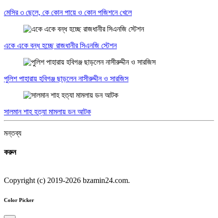
মেসির ৩ ছেলে, কে কোন পায়ে ও কোন পজিশনে খেলে
একে একে বন্ধ হচ্ছে রাজধানীর সিএনজি স্টেশন
পুলিশ পাহারায় হবিগঞ্জ ছাড়লেন নাসীরুদ্দীন ও সারজিস
সালমান শাহ হত্যা মামলায় ডন আটক
মন্তব্য
করুন
Copyright (c) 2019-2026 bzamin24.com.
Color Picker