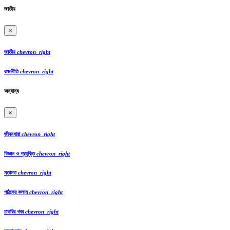
জাতীয়
×
জাতীয়
chevron_right
রাজনীতি
chevron_right
অন্যান্য
×
জীবনধারা
chevron_right
বিজ্ঞান ও প্রযুক্তি
chevron_right
মতামত
chevron_right
পাঠকের কলাম
chevron_right
চাকরির খবর
chevron_right