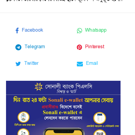
Facebook
Whatsapp
Telegram
Pinterest
Twitter
Email