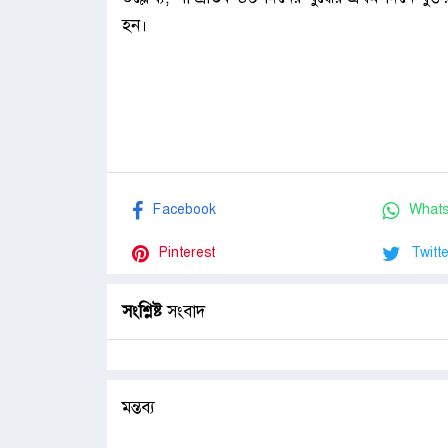
হন।
Facebook
What
Pinterest
Twitte
সংশ্লিষ্ট
সংবাদ
মন্তব্য