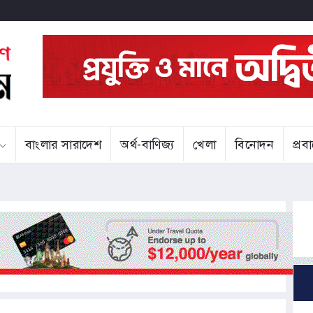
বাংলার সারাদেশ
অর্থ-বাণিজ্য
খেলা
বিনোদন
প্র