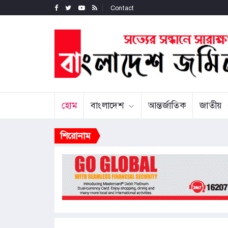
Contact
হোম
বাংলাদেশ
আন্তর্জাতিক
জাতীয়
শিরোনাম