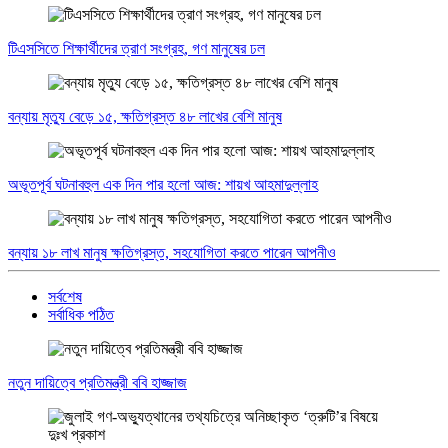
টিএসসিতে শিক্ষার্থীদের ত্রাণ সংগ্রহ, গণ মানুষের ঢল
বন্যায় মৃত্যু বেড়ে ১৫, ক্ষতিগ্রস্ত ৪৮ লাখের বেশি মানুষ
অভূতপূর্ব ঘটনাবহুল এক দিন পার হলো আজ: শায়খ আহমাদুল্লাহ
বন্যায় ১৮ লাখ মানুষ ক্ষতিগ্রস্ত, সহযোগিতা করতে পারেন আপনীও
সর্বশেষ
সর্বাধিক পঠিত
নতুন দায়িত্বে প্রতিমন্ত্রী ববি হাজ্জাজ