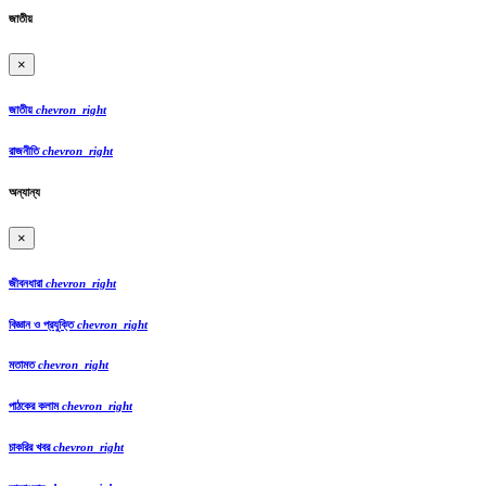
জাতীয়
×
জাতীয়
chevron_right
রাজনীতি
chevron_right
অন্যান্য
×
জীবনধারা
chevron_right
বিজ্ঞান ও প্রযুক্তি
chevron_right
মতামত
chevron_right
পাঠকের কলাম
chevron_right
চাকরির খবর
chevron_right