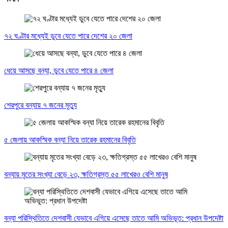
৭২ ঘণ্টার মধ্যেই ডুবে যেতে পারে দেশের ২০ জেলা
ধেয়ে আসছে বন্যা, ডুবে যেতে পারে ৪ জেলা
শেরপুরে বন্যায় ৭ জনের মৃত্যু
৫ জেলায় আকস্মিক বন্যা নিয়ে তারেক রহমানের বিবৃতি
বন্যায় মৃতের সংখ্যা বেড়ে ২৩, ক্ষতিগ্রস্ত ৫৫ লাখেরও বেশি মানুষ
বন্যা পরিস্থিতিতে দেশবাসী যেভাবে এগিয়ে এসেছে তাতে আমি অভিভূত: প্রধান উপদেষ্টা