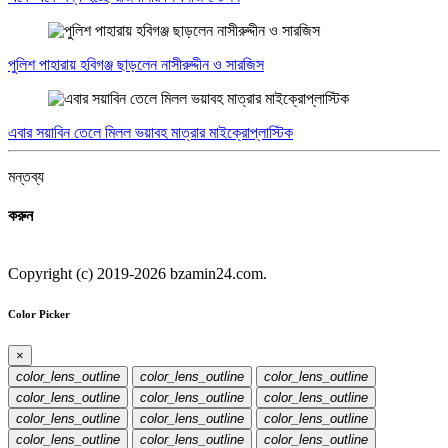
পুলিশ পাহারায় হবিগঞ্জ ছাড়লেন নাসীরুদ্দীন ও সারজিস
এবার সয়াবিন তেলে মিলল ভয়াবহ মাত্রার মাইক্রোপ্লাস্টিক
মন্তব্য
করুন
Copyright (c) 2019-2026 bzamin24.com.
Color Picker
×
color_lens_outline
color_lens_outline
color_lens_outline
color_lens_outline
color_lens_outline
color_lens_outline
color_lens_outline
color_lens_outline
color_lens_outline
color_lens_outline
color_lens_outline
color_lens_outline