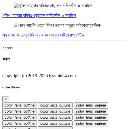
পুলিশ পাহারায় হবিগঞ্জ ছাড়লেন নাসীরুদ্দীন ও সারজিস
এবার সয়াবিন তেলে মিলল ভয়াবহ মাত্রার মাইক্রোপ্লাস্টিক
মন্তব্য
করুন
Copyright (c) 2019-2026 bzamin24.com.
Color Picker
×
color_lens_outline
color_lens_outline
color_lens_outline
color_lens_outline
color_lens_outline
color_lens_outline
color_lens_outline
color_lens_outline
color_lens_outline
color_lens_outline
color_lens_outline
color_lens_outline