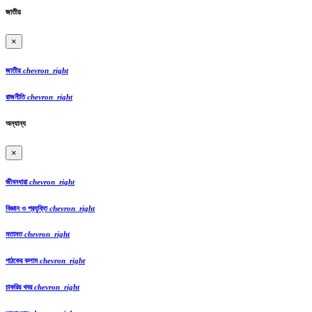
জাতীয়
×
জাতীয়
chevron_right
রাজনীতি
chevron_right
অন্যান্য
×
জীবনধারা
chevron_right
বিজ্ঞান ও প্রযুক্তি
chevron_right
মতামত
chevron_right
পাঠকের কলাম
chevron_right
চাকরির খবর
chevron_right