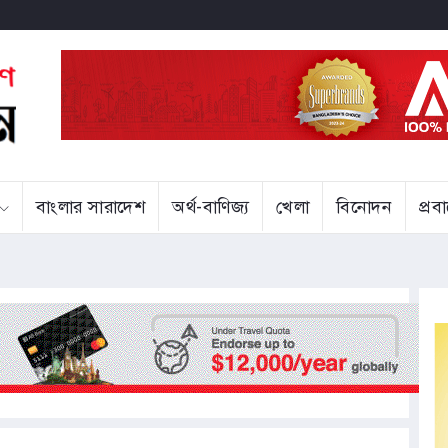
বাংলার সারাদেশ
অর্থ-বাণিজ্য
খেলা
বিনোদন
প্র