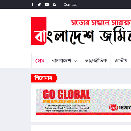
Contact
হোম
বাংলাদেশ
আন্তর্জাতিক
জাতীয়
শিরোনাম