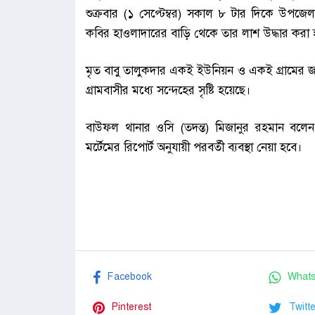
শুক্রবার (১ সেপ্টেম্বর) সকাল ৮ টার দিকে উপজেলার
কবির হাওলাদারের বাড়ি থেকে তার লাশ উদ্ধার কর
মৃত বাবু তালুকদার একই ইউনিয়ন ও একই গ্রামের জাহ
গ্রামবাসীর মধ্যে সন্দেহের সৃষ্টি হয়েছে।
বাউফল থানার ওসি (তদন্ত) মিজানুর রহমান বলেন,
মর্টেমের রিপোর্ট অনুযায়ী পরবর্তী ব্যবস্থা নেয়া হবে।
Facebook
What
Pinterest
Twitte