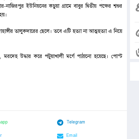
-নাজিরপুর ইউনিয়নের কচুয়া গ্রামে বাবুর দ্বিতীয় পক্ষের শ্বশুর
া হয়।
াঙ্গীর তালুকদারের ছেলে। তবে এটি হত্যা না আত্মহত্যা এ নিয়ে
 মরদেহ উদ্ধার করে পটুয়াখালী মর্গে পাঠানো হয়েছে। পোস্ট
sapp
Telegram
r
Email