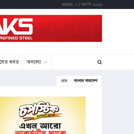
শুক্রবার, ০৭ আগস্ট ২০২৬
বাসের খবর
অন্যান্য
হোম
বাংলার সারাদেশ